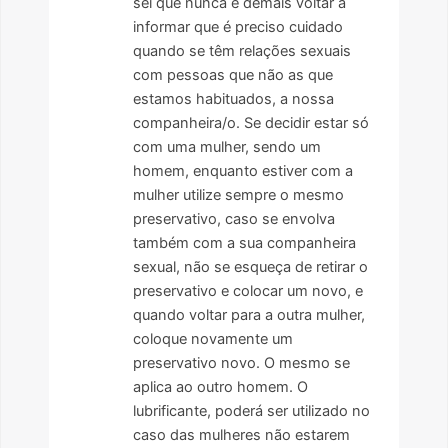
sei que nunca é demais voltar a
informar que é preciso cuidado
quando se têm relações sexuais
com pessoas que não as que
estamos habituados, a nossa
companheira/o. Se decidir estar só
com uma mulher, sendo um
homem, enquanto estiver com a
mulher utilize sempre o mesmo
preservativo, caso se envolva
também com a sua companheira
sexual, não se esqueça de retirar o
preservativo e colocar um novo, e
quando voltar para a outra mulher,
coloque novamente um
preservativo novo. O mesmo se
aplica ao outro homem. O
lubrificante, poderá ser utilizado no
caso das mulheres não estarem