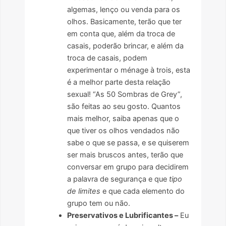
algemas, lenço ou venda para os
olhos. Basicamente, terão que ter
em conta que, além da troca de
casais, poderão brincar, e além da
troca de casais, podem
experimentar o ménage à trois, esta
é a melhor parte desta relação
sexual! “As 50 Sombras de Grey”,
são feitas ao seu gosto. Quantos
mais melhor, saiba apenas que o
que tiver os olhos vendados não
sabe o que se passa, e se quiserem
ser mais bruscos antes, terão que
conversar em grupo para decidirem
a palavra de segurança e que
tipo
de limites
e que cada elemento do
grupo tem ou não.
Preservativos e Lubrificantes –
Eu