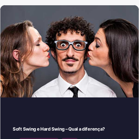
Soft Swing e Hard Swing – Qual a diferença?