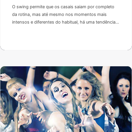
O swing permite que os casais saiam por completo
da rotina, mas até mesmo nos momentos mais
intensos e diferentes do habitual, há uma tendência...