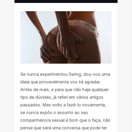
Se nunca experimentou Swing, dou-vos uma
ideia que provavelmente vos irá agradar.
Antes de mais, e para que não haja qualquer
tipo de dúvidas, já referi em vários artigos
passados. Mas volto a fazê-lo novamente,
se nunca expôs o assunto ao seu
companheiro/a sexual é bom que o faça, não
pense que será uma conversa que pode ter