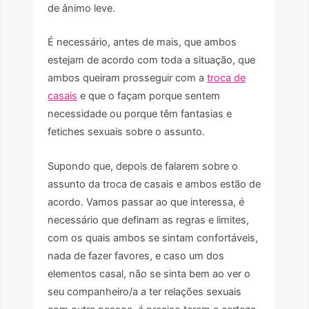
de ânimo leve.
É necessário, antes de mais, que ambos
estejam de acordo com toda a situação, que
ambos queiram prosseguir com a
troca de
casais
e que o façam porque sentem
necessidade ou porque têm fantasias e
fetiches sexuais sobre o assunto.
Supondo que, depois de falarem sobre o
assunto da troca de casais e ambos estão de
acordo. Vamos passar ao que interessa, é
necessário que definam as regras e limites,
com os quais ambos se sintam confortáveis,
nada de fazer favores, e caso um dos
elementos casal, não se sinta bem ao ver o
seu companheiro/a a ter relações sexuais