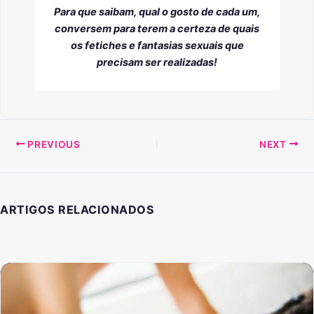
Para que saibam, qual o gosto de cada um,
conversem para terem a certeza de quais
os fetiches e fantasias sexuais que
precisam ser realizadas!
PREVIOUS
NEXT
ARTIGOS RELACIONADOS