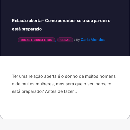
Relação aberta – Como perceber se o seu parceiro
está preparado
,
Carla Mendes
/ By
DICAS E CONSELHOS
GERAL
Ter uma relação aberta é o sonho de muitos homens
e de muitas mulheres, mas será que o seu parceiro
está preparado? Antes de fazer...