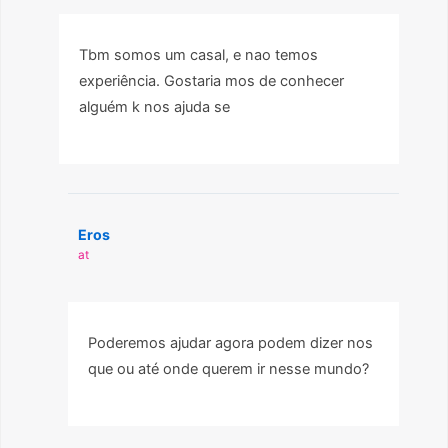
Tbm somos um casal, e nao temos
experiência. Gostaria mos de conhecer
alguém k nos ajuda se
Eros
at
Poderemos ajudar agora podem dizer nos
que ou até onde querem ir nesse mundo?