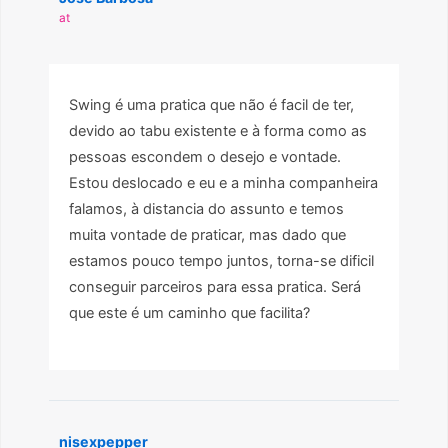
at
Swing é uma pratica que não é facil de ter,
devido ao tabu existente e à forma como as
pessoas escondem o desejo e vontade.
Estou deslocado e eu e a minha companheira
falamos, à distancia do assunto e temos
muita vontade de praticar, mas dado que
estamos pouco tempo juntos, torna-se dificil
conseguir parceiros para essa pratica. Será
que este é um caminho que facilita?
nisexpepper