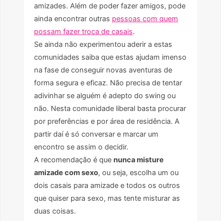
amizades. Além de poder fazer amigos, pode
ainda encontrar outras
pessoas com quem
possam fazer troca de casais
.
Se ainda não experimentou aderir a estas
comunidades saiba que estas ajudam imenso
na fase de conseguir novas aventuras de
forma segura e eficaz. Não precisa de tentar
adivinhar se alguém é adepto do swing ou
não. Nesta comunidade liberal basta procurar
por preferências e por área de residência. A
partir daí é só conversar e marcar um
encontro se assim o decidir.
A recomendação é que
nunca misture
amizade com sexo
, ou seja, escolha um ou
dois casais para amizade e todos os outros
que quiser para sexo, mas tente misturar as
duas coisas.