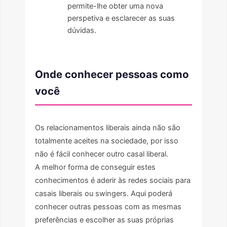
permite-lhe obter uma nova
perspetiva e esclarecer as suas
dúvidas.
Onde conhecer pessoas como
você
Os relacionamentos liberais ainda não são
totalmente aceites na sociedade, por isso
não é fácil conhecer outro casal liberal.
A melhor forma de conseguir estes
conhecimentos é aderir às redes sociais para
casais liberais ou swingers. Aqui poderá
conhecer outras pessoas com as mesmas
preferências e escolher as suas próprias