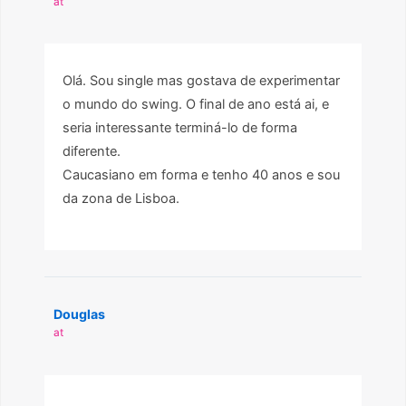
at
Olá. Sou single mas gostava de experimentar
o mundo do swing. O final de ano está ai, e
seria interessante terminá-lo de forma
diferente.
Caucasiano em forma e tenho 40 anos e sou
da zona de Lisboa.
Douglas
at