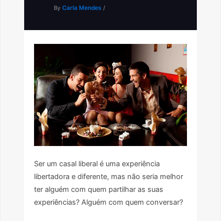
By
Carla Mendes
/
Ser um casal liberal é uma experiência
libertadora e diferente, mas não seria melhor
ter alguém com quem partilhar as suas
experiências? Alguém com quem conversar?