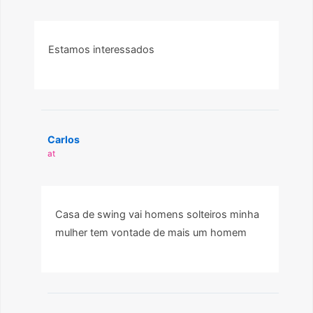
Estamos interessados
Carlos
at
Casa de swing vai homens solteiros minha
mulher tem vontade de mais um homem