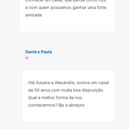
e com quem possamos ganhar uma forte
amizade.
David e Paula
at
Olá Susana e Alexandre, somos um casal
de 50 anos,com muita boa disposição.
Qual a melhor forma de nos
conhecermos? Bjs e abraços