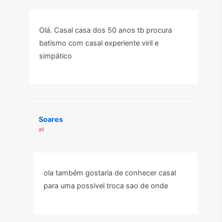
Olá. Casal casa dos 50 anos tb procura
batismo com casal experiente viril e
simpático
Soares
at
ola também gostaria de conhecer casal
para uma possivel troca sao de onde