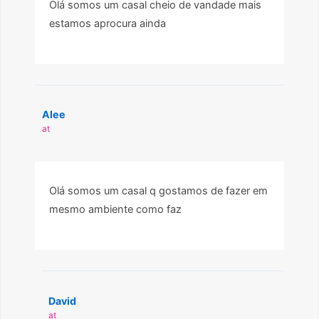
Olá somos um casal cheio de vandade mais
estamos aprocura ainda
Alee
at
Olá somos um casal q gostamos de fazer em
mesmo ambiente como faz
David
at