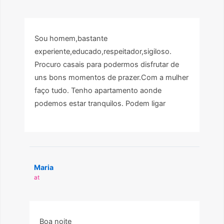
Sou homem,bastante
experiente,educado,respeitador,sigiloso.
Procuro casais para podermos disfrutar de
uns bons momentos de prazer.Com a mulher
faço tudo. Tenho apartamento aonde
podemos estar tranquilos. Podem ligar
Maria
at
Boa noite