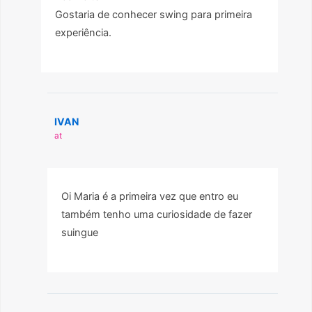
Gostaria de conhecer swing para primeira
experiência.
IVAN
at
Oi Maria é a primeira vez que entro eu
também tenho uma curiosidade de fazer
suingue