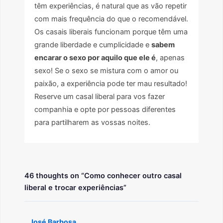
têm experiências, é natural que as vão repetir
com mais frequência do que o recomendável.
Os casais liberais funcionam porque têm uma
grande liberdade e cumplicidade e
sabem
encarar o sexo por aquilo que ele é
, apenas
sexo! Se o sexo se mistura com o amor ou
paixão, a experiência pode ter mau resultado!
Reserve um casal liberal para vos fazer
companhia e opte por pessoas diferentes
para partilharem as vossas noites.
46 thoughts on “Como conhecer outro casal
liberal e trocar experiências”
José Barbosa