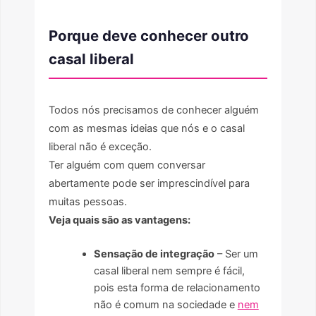
Porque deve conhecer outro
casal liberal
Todos nós precisamos de conhecer alguém
com as mesmas ideias que nós e o casal
liberal não é exceção.
Ter alguém com quem conversar
abertamente pode ser imprescindível para
muitas pessoas.
Veja quais são as vantagens:
Sensação de integração
– Ser um
casal liberal nem sempre é fácil,
pois esta forma de relacionamento
não é comum na sociedade e
nem