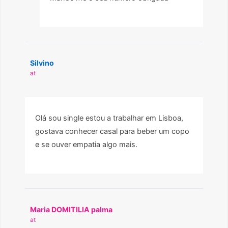
Silvino
at
Olá sou single estou a trabalhar em Lisboa,
gostava conhecer casal para beber um copo
e se ouver empatia algo mais.
Maria DOMITILIA palma
at