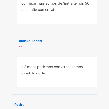
conhece mais somos de Sintra temos 50
anos não comercial
manuel lopes
at
olá maria podemos conversar somos
casal do norte
Pedro