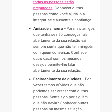
todas as pessoas estão
preparadas
. Conhecer outras
pessoas como você ajuda-o a
integrar-se e aumenta a confiança.
Amizade sincera
– Por mais amigos
que tenha se não conseguir falar
abertamente da sua relação vai
sempre sentir que não tem ninguém
com quem conversar. Conhecer
outro casal com os mesmos
desejos permite-lhe falar
abertamente da sua relação.
Esclarecimento de dúvidas
– Por
vezes temos dúvidas que não
podemos esclarecer com outras
pessoas. Sente algo por alguém
que não devia? Conhecer outras
pessoas na mesma situação