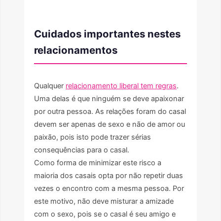
Cuidados importantes nestes
relacionamentos
Qualquer
relacionamento liberal tem regras
.
Uma delas é que ninguém se deve apaixonar
por outra pessoa. As relações foram do casal
devem ser apenas de sexo e não de amor ou
paixão, pois isto pode trazer sérias
consequências para o casal.
Como forma de minimizar este risco a
maioria dos casais opta por não repetir duas
vezes o encontro com a mesma pessoa. Por
este motivo, não deve misturar a amizade
com o sexo, pois se o casal é seu amigo e