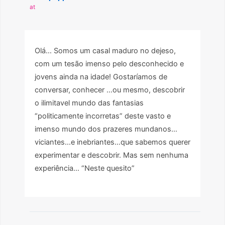
at
Olá… Somos um casal maduro no dejeso,
com um tesão imenso pelo desconhecido e
jovens ainda na idade! Gostaríamos de
conversar, conhecer …ou mesmo, descobrir
o ilimitavel mundo das fantasias
“politicamente incorretas” deste vasto e
imenso mundo dos prazeres mundanos…
viciantes…e inebriantes…que sabemos querer
experimentar e descobrir. Mas sem nenhuma
experiência… “Neste quesito”