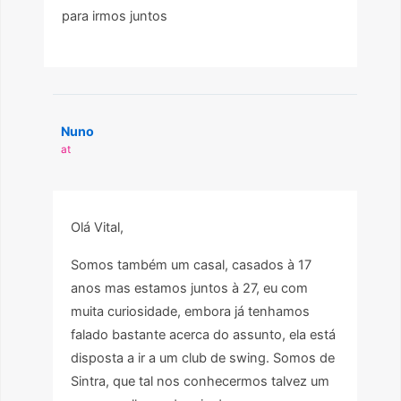
para irmos juntos
Nuno
at
Olá Vital,
Somos também um casal, casados à 17
anos mas estamos juntos à 27, eu com
muita curiosidade, embora já tenhamos
falado bastante acerca do assunto, ela está
disposta a ir a um club de swing. Somos de
Sintra, que tal nos conhecermos talvez um