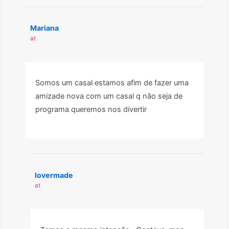
Mariana
at
Somos um casal estamos afim de fazer uma
amizade nova com um casal q não seja de
programa queremos nos divertir
lovermade
at